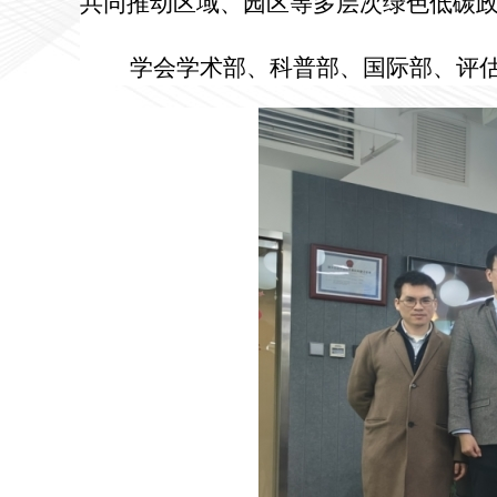
共同推动区域、园区等多层次绿色低碳
学会学术部、科普部、国际部、评