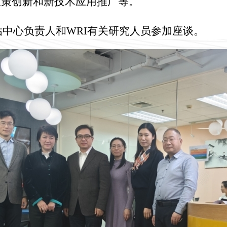
政策创新和新技术应用推广等。
估中心负责人和
WRI
有关研究人员参加座谈。