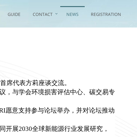
GUIDE
CONTACT
NEWS
REGISTRATION
首席代表方莉座谈交流。
议，与学会环境损害评估中心、碳交易专
RI
愿意支持参与论坛举办，并对论坛推动
同开展
2030
全球新能源行业发展研究，