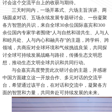
讨会这个交流平台上的收获与期待。
三天时间内，一场开幕式、六场主旨演讲、两
场圆桌对话、五场永续发展专题研讨会、一份凝聚
各方智慧的共识，来自全球30余位国际嘉宾和300
余位国内专家学者围绕“人与自然和谐共生、人与人
和睦共处、人与内心和融共存”的主题，跨学科、跨
领域，共商应对全球环境和气候挑战良策，共同探
讨全球可持续发展战略与路径，传播生态文明思
想，推动生态文明全球共识和共同行动。
与会嘉宾高度赞赏此次研讨会的主题，并感谢
中国方面建立这一开放合作、多元对话的交流平
台，希望通过该平台，在对话和交流中，凝聚各方
面的智慧和力量，共同奔赴可持续发展的未来。