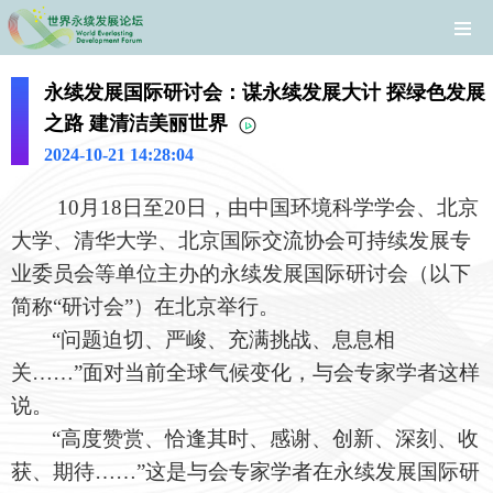
永续发展国际研讨会：谋永续发展大计 探绿色发展
之路 建清洁美丽世界
2024-10-21 14:28:04
10
月18日至20日，由中国环境科学学会、北京
大学、清华大学、北京国际交流协会可持续发展专
业委员会等单位主办的永续发展国际研讨会（以下
简称“研讨会”）在北京举行。
“问题迫切、严峻、充满挑战、息息相
关……”面对当前全球气候变化，与会专家学者这样
说。
“高度赞赏、恰逢其时、感谢、创新、深刻、收
获、期待……”这是与会专家学者在永续发展国际研