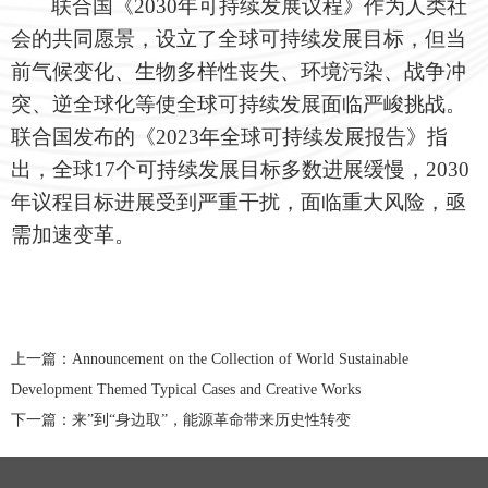
联合国《2030年可持续发展议程》作为人类社
会的共同愿景，设立了全球可持续发展目标，但当
前气候变化、生物多样性丧失、环境污染、战争冲
突、逆全球化等使全球可持续发展面临严峻挑战。
联合国发布的《2023年全球可持续发展报告》指
出，全球17个可持续发展目标多数进展缓慢，2030
年议程目标进展受到严重干扰，面临重大风险，亟
需加速变革。
上一篇：
Announcement on the Collection of World Sustainable
Development Themed Typical Cases and Creative Works
下一篇：
来”到“身边取”，能源革命带来历史性转变