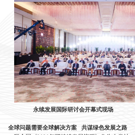
永续发展国际研讨会开幕式现场
全球问题需要全球解决方案 共谋绿色发展之路