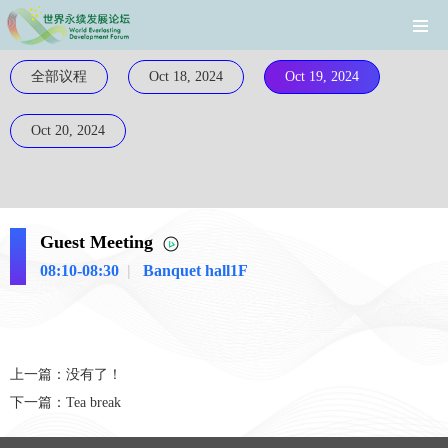
全部议程
Oct 18, 2024
Oct 19, 2024
Oct 20, 2024
Guest Meeting
08:10-08:30
|
Banquet hall1F
上一篇：没有了！
下一篇：
Tea break